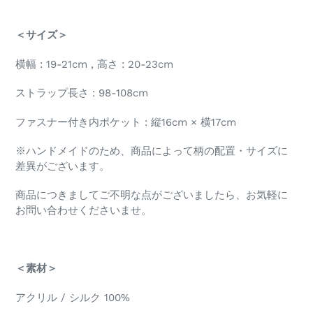
＜サイズ＞
横幅 : 19-21cm , 高さ : 20-23cm
ストラップ長さ : 98-108cm
ファスナー付き内ポケット : 縦16cm × 横17cm
※ハンドメイドのため、商品によって柄の配置・サイズに
差異がございます。
商品につきましてご不明な点がございましたら、お気軽に
お問い合わせくださいませ。
＜素材＞
アクリル / シルク 100%