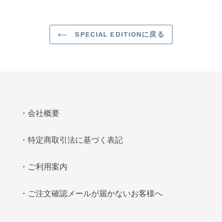
ェ
稿
ン
ア
す
す
す
る
る
る
SPECIAL EDITIONに戻る
・会社概要
・特定商取引法に基づく表記
・ご利用案内
・ご注文確認メールが届かないお客様へ