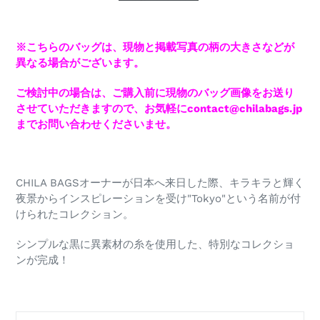
※こちらのバッグは、現物と掲載写真の柄の大きさなどが
異なる場合がございます。
ご検討中の場合は、ご購入前に現物のバッグ画像をお送り
させていただきますので、お気軽にcontact@chilabags.jp
までお問い合わせくださいませ。
CHILA BAGSオーナーが日本へ来日した際、キラキラと輝く
夜景からインスピレーションを受け"Tokyo"という名前が付
けられたコレクション。
シンプルな黒に異素材の糸を使用した、特別なコレクショ
ンが完成！