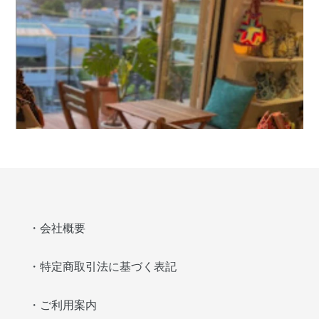
・会社概要
・特定商取引法に基づく表記
・ご利用案内