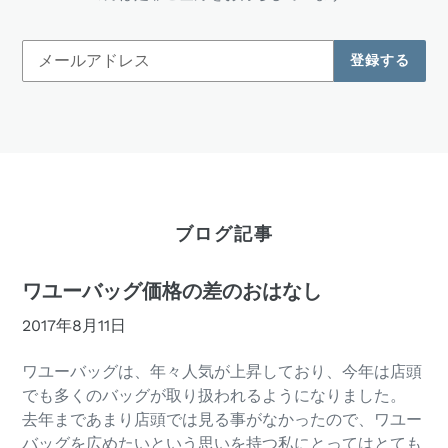
登録する
ブログ記事
ワユーバッグ価格の差のおはなし
2017年8月11日
ワユーバッグは、年々人気が上昇しており、今年は店頭
でも多くのバッグが取り扱われるようになりました。
去年まであまり店頭では見る事がなかったので、ワユー
バッグを広めたいという思いを持つ私にとってはとても