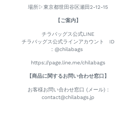
場所▷東京都世田谷区瀬田2-12-15
【ご案内】
チラバッグス公式LINE
チラバッグス公式ラインアカウント ID
: @chilabags
https://page.line.me/chilabags
【商品に関するお問い合わせ窓口】
お客様お問い合わせ窓口 (メール) :
contact@chilabags.jp