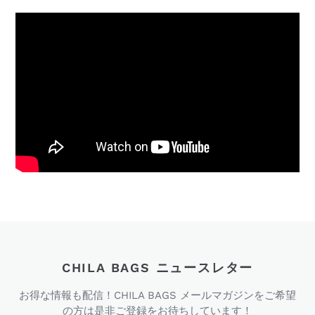
CHILA BAGS ニュースレター
お得な情報も配信！CHILA BAGS メールマガジンをご希望
の方は是非ご登録をお待ちしています！