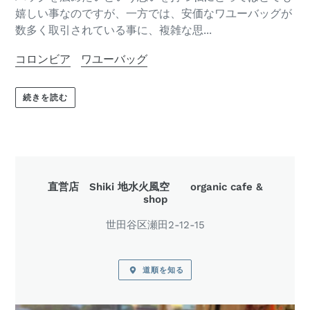
嬉しい事なのですが、一方では、安価なワユーバッグが
数多く取引されている事に、複雑な思...
コロンビア
ワユーバッグ
続きを読む
アクセス
直営店 Shiki 地水火風空 organic cafe &
shop
世田谷区瀬田2-12-15
道順を知る